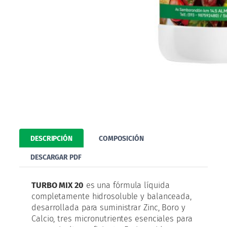
DESCRIPCIÓN
COMPOSICIÓN
DESCARGAR PDF
TURBO MIX 20
es una fórmula líquida
completamente hidrosoluble y balanceada,
desarrollada para suministrar Zinc, Boro y
Calcio, tres micronutrientes esenciales para