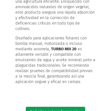
una agricultura eficiente. Enriquecido con
aminoácidos naturales de origen vegetal,
este producto asegura una rápida absorción
y efectividad en la corrección de
deficiencias críticas en todo tipo de
cultivos.
Diseñado para aplicaciones foliares con
bomba manual, motorizada o incluso
mediante avioneta,
TURBO MIX 20
es
altamente versátil y compatible con
emulsiones de agua y aceite mineral junto a
plaguicidas tradicionales. Se recomienda
realizar pruebas de compatibilidad previas
a la mezcla final, garantizando así una
aplicación segura y eficaz en campo.