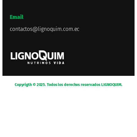
Email
contactos@lignoquim.com.ec
Copyrigth © 2025. Todos los derechos reservados LIGNOQUIM.