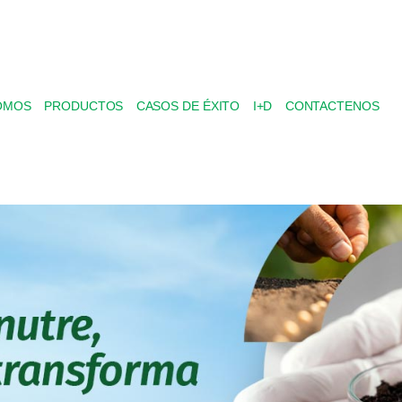
OMOS
PRODUCTOS
CASOS DE ÉXITO
I+D
CONTACTENOS