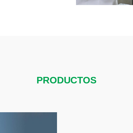
PRODUCTOS