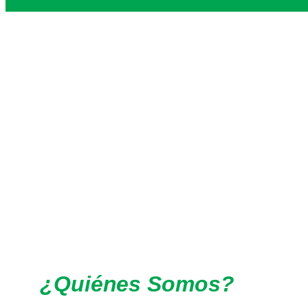
¿Quiénes Somos?