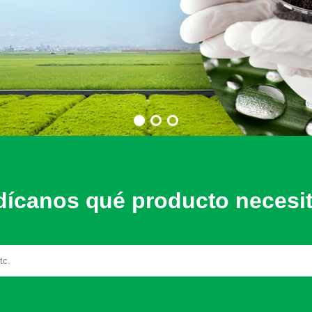
dícanos qué producto necesi