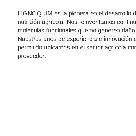
LIGNOQUIM es la pionera en el desarrollo 
nutrición agrícola. Nos reinventamos conti
moléculas funcionales que no generen daño
Nuestros años de experiencia e innovación 
permitido ubicarnos en el sector agrícola co
proveedor.